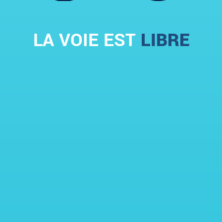
LA VOIE EST
LIBRE